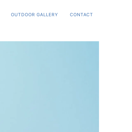
OUTDOOR GALLERY
CONTACT