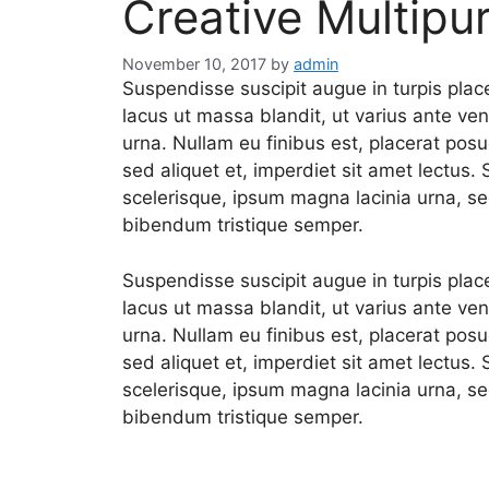
Creative Multip
November 10, 2017
by
admin
Suspendisse suscipit augue in turpis plac
lacus ut massa blandit, ut varius ante ven
urna. Nullam eu finibus est, placerat p
sed aliquet et, imperdiet sit amet lectus.
scelerisque, ipsum magna lacinia urna, sed
bibendum tristique semper.
Suspendisse suscipit augue in turpis plac
lacus ut massa blandit, ut varius ante ven
urna. Nullam eu finibus est, placerat p
sed aliquet et, imperdiet sit amet lectus.
scelerisque, ipsum magna lacinia urna, sed
bibendum tristique semper.