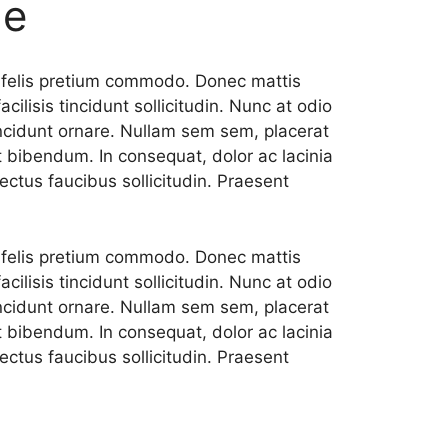
me
is felis pretium commodo. Donec mattis
ilisis tincidunt sollicitudin. Nunc at odio
cidunt ornare. Nullam sem sem, placerat
t bibendum. In consequat, dolor ac lacinia
ectus faucibus sollicitudin. Praesent
is felis pretium commodo. Donec mattis
ilisis tincidunt sollicitudin. Nunc at odio
cidunt ornare. Nullam sem sem, placerat
t bibendum. In consequat, dolor ac lacinia
ectus faucibus sollicitudin. Praesent