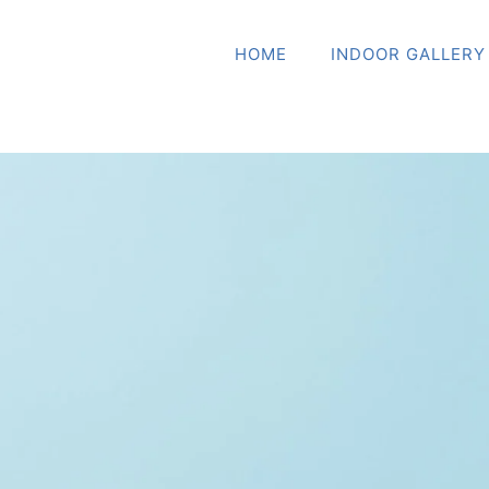
HOME
INDOOR GALLERY